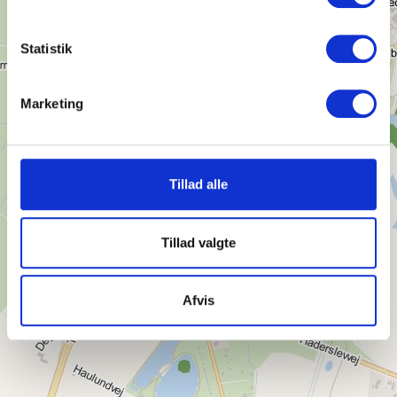
Statistik
Marketing
Tillad alle
Tillad valgte
Afvis