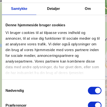
Samtykke
Detaljer
Om
Denne hjemmeside bruger cookies
Vi bruger cookies til at tilpasse vores indhold og
annoncer, til at vise dig funktioner til sociale medier og til
at analysere vores trafik. Vi deler også oplysninger om
din brug af vores hjemmeside med vores partnere inden
for sociale medier, annonceringspartnere og
analysepartnere. Vores partnere kan kombinere disse
data med andre oplysninger, du har givet dem, eller som
de har indsamlet fra din brug af deres tjenester.
Samtykkevalg
Nødvendig
Præferencer