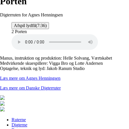
Porten
Digterruten for Agnes Henningsen
Afspil lydfil
(7:36)
2 Porten
Manus, instruktion og produktion: Helle Solvang, Værtskabet
Medvirkende skuespillere: Vigga Bro og Lotte Andersen
Optagelse, teknik og lyd: Jakob Ranum Studio
Læs mere om Agnes Henningsen
Læs mere om Danske Digterruter
Ruterne
Digterne