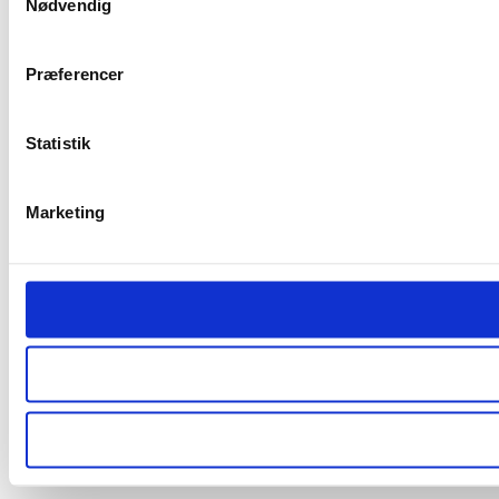
Nødvendig
Præferencer
Statistik
Marketing