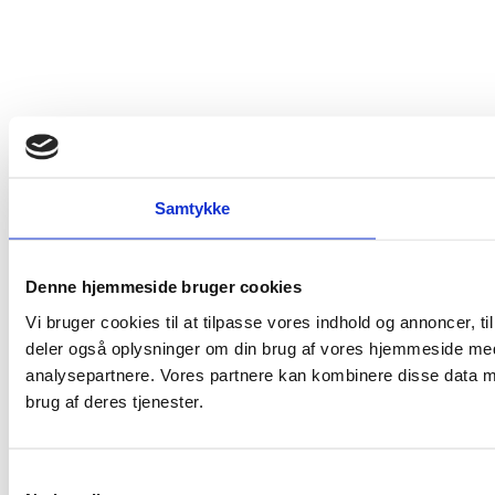
Samtykke
Denne hjemmeside bruger cookies
Vi bruger cookies til at tilpasse vores indhold og annoncer, til 
deler også oplysninger om din brug af vores hjemmeside med
analysepartnere. Vores partnere kan kombinere disse data me
brug af deres tjenester.
Samtykkevalg